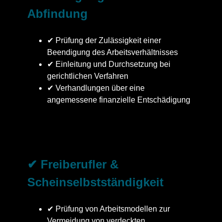
Abfindung
✔ Prüfung der Zulässigkeit einer
Beendigung des Arbeitsverhältnisses
✔ Einleitung und Durchsetzung bei
gerichtlichen Verfahren
✔ Verhandlungen über eine
angemessene finanzielle Entschädigung
✔ Freiberufler &
Scheinselbstständigkeit
✔ Prüfung von Arbeitsmodellen zur
Vermeidung von verdeckten