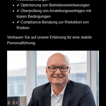
✔ Optimierung von Betriebsvereinbarungen
✔ Überprüfung von Anstellungsverträgen mit
klaren Bedingungen
✔ Compliance-Beratung zur Reduktion von
Risiken
Vertrauen Sie auf unsere Erfahrung für eine stabile
Personalführung.