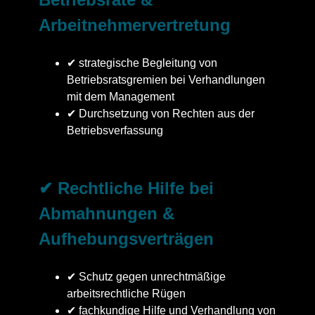
Arbeitnehmervertretung
✔ strategische Begleitung von
Betriebsratsgremien bei Verhandlungen
mit dem Management
✔ Durchsetzung von Rechten aus der
Betriebsverfassung
✔ Rechtliche Hilfe bei
Abmahnungen &
Aufhebungsverträgen
✔ Schutz gegen unrechtmäßige
arbeitsrechtliche Rügen
✔ fachkundige Hilfe und Verhandlung von