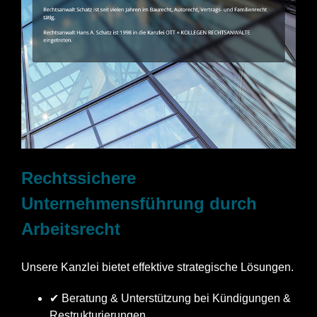
Rechtssichere
Unternehmensführung durch
Arbeitsrecht
Unsere Kanzlei bietet effektive strategische Lösungen.
✔ Beratung & Unterstützung bei Kündigungen &
Restrukturierungen