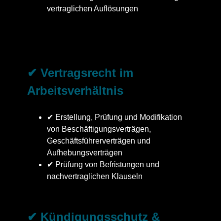
vertraglichen Auflösungen
✔ Vertragsrecht im
Arbeitsverhältnis
✔ Erstellung, Prüfung und Modifikation
von Beschäftigungsverträgen,
Geschäftsführerverträgen und
Aufhebungsverträgen
✔ Prüfung von Befristungen und
nachvertraglichen Klauseln
✔ Kündigungsschutz &