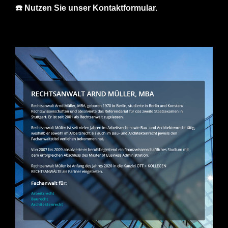
☎️ Nutzen Sie unser Kontaktformular.