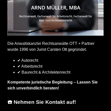
Die Anwaltskanzlei Rechtsanwälte OTT + Partner
wurde 1996 von Jurist Carsten Ott gegründet.
✔ Autorecht
✔ Arbeitsrecht
✔ Baurecht & Architektenrecht
Kompetente juristische Begleitung – Lassen Sie
sich unverbindlich beraten!
☎️ Nehmen Sie Kontakt auf!