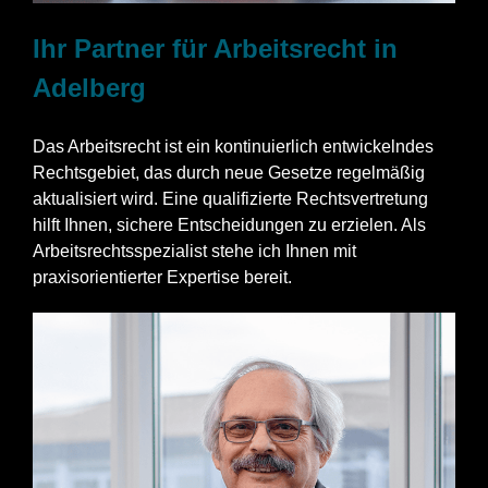
Ihr Partner für Arbeitsrecht in
Adelberg
Das Arbeitsrecht ist ein kontinuierlich entwickelndes
Rechtsgebiet, das durch neue Gesetze regelmäßig
aktualisiert wird. Eine qualifizierte Rechtsvertretung
hilft Ihnen, sichere Entscheidungen zu erzielen. Als
Arbeitsrechtsspezialist stehe ich Ihnen mit
praxisorientierter Expertise bereit.