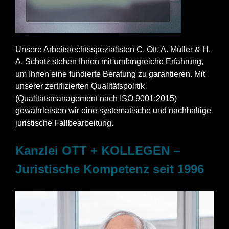
Unsere Arbeitsrechtsspezialisten C. Ott, A. Müller & H.
A. Schatz stehen Ihnen mit umfangreiche Erfahrung,
um Ihnen eine fundierte Beratung zu garantieren. Mit
unserer zertifizierten Qualitätspolitik
(Qualitätsmanagement nach ISO 9001:2015)
gewährleisten wir eine systematische und nachhaltige
juristische Fallbearbeitung.
Kanzlei OTT + KOLLEGEN –
Juristische Kompetenz seit 1996