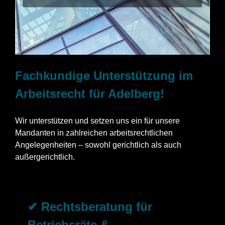
Fachkundige Unterstützung im
Arbeitsrecht für Adelberg!
Wir unterstützen und setzen uns ein für unsere
Mandanten in zahlreichen arbeitsrechtlichen
Angelegenheiten – sowohl gerichtlich als auch
außergerichtlich.
✔ Rechtsberatung für
Betriebsräte &