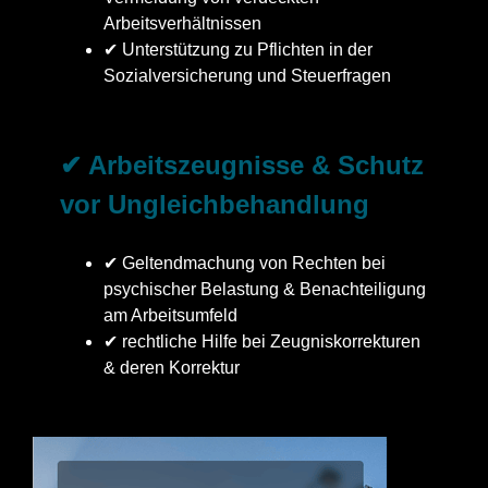
Arbeitsverhältnissen
✔ Unterstützung zu Pflichten in der
Sozialversicherung und Steuerfragen
✔ Arbeitszeugnisse & Schutz
vor Ungleichbehandlung
✔ Geltendmachung von Rechten bei
psychischer Belastung & Benachteiligung
am Arbeitsumfeld
✔ rechtliche Hilfe bei Zeugniskorrekturen
& deren Korrektur