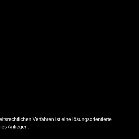
tsrechtlichen Verfahren ist eine lösungsorientierte
hes Anliegen.