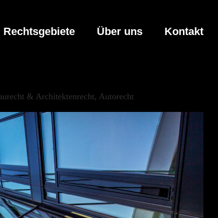
Rechtsgebiete
Über uns
Kontakt
urecht & Architektenrecht, Autorecht