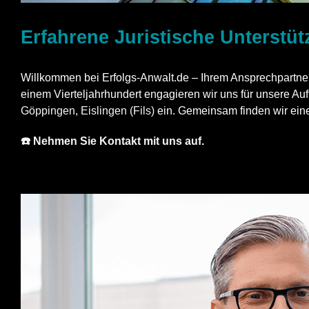
Erfahrene Juristische Unterstü
Willkommen bei Erfolgs-Anwalt.de – Ihrem Ansprechpartner f
einem Vierteljahrhundert engagieren wir uns für unsere A
Göppingen
,
Eislingen (Fils)
ein. Gemeinsam finden wir eine
☎️ Nehmen Sie Kontakt mit uns auf.