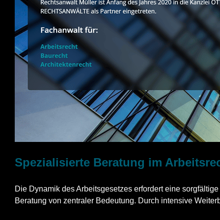
Spezialisierte Beratung im Arbeitsr
Die Dynamik des Arbeitsgesetzes erfordert eine sorgfältige
Beratung von zentraler Bedeutung. Durch intensive Weiterb