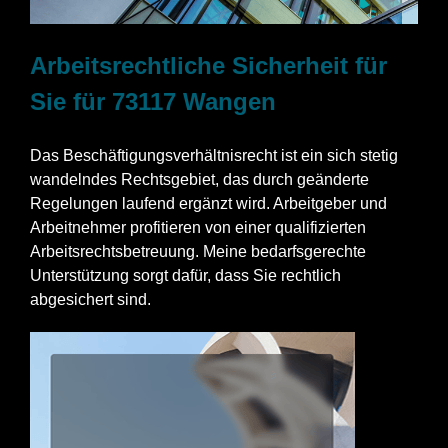
Arbeitsrechtliche Sicherheit für
Sie für 73117 Wangen
Das Beschäftigungsverhältnisrecht ist ein sich stetig
wandelndes Rechtsgebiet, das durch geänderte
Regelungen laufend ergänzt wird. Arbeitgeber und
Arbeitnehmer profitieren von einer qualifizierten
Arbeitsrechtsbetreuung. Meine bedarfsgerechte
Unterstützung sorgt dafür, dass Sie rechtlich
abgesichert sind.