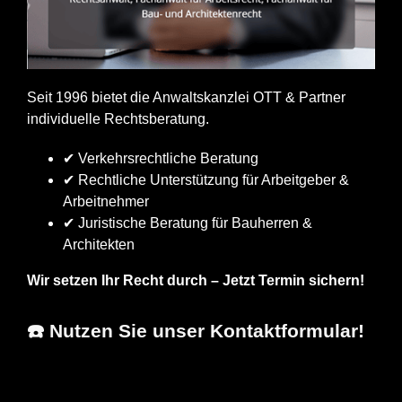
Seit 1996 bietet die Anwaltskanzlei OTT & Partner
individuelle Rechtsberatung.
✔ Verkehrsrechtliche Beratung
✔ Rechtliche Unterstützung für Arbeitgeber &
Arbeitnehmer
✔ Juristische Beratung für Bauherren &
Architekten
Wir setzen Ihr Recht durch – Jetzt Termin sichern!
☎️ Nutzen Sie unser Kontaktformular!
Erfolgs-Anwalt.de
Ihr Fachanwalt
in Wangen