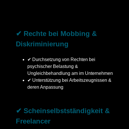
✔ Rechte bei Mobbing &
Diskriminierung
✔ Durchsetzung von Rechten bei
psychischer Belastung &
Ungleichbehandlung am im Unternehmen
✔ Unterstützung bei Arbeitszeugnissen &
deren Anpassung
✔ Scheinselbstständigkeit &
Freelancer