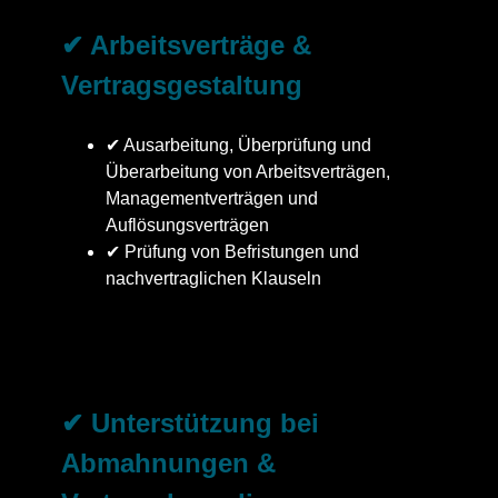
✔ Arbeitsverträge &
Vertragsgestaltung
✔ Ausarbeitung, Überprüfung und
Überarbeitung von Arbeitsverträgen,
Managementverträgen und
Auflösungsverträgen
✔ Prüfung von Befristungen und
nachvertraglichen Klauseln
✔ Unterstützung bei
Abmahnungen &