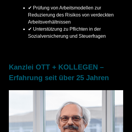
✔ Prüfung von Arbeitsmodellen zur
Reduzierung des Risikos von verdeckten
Arbeitsverhältnissen
✔ Unterstützung zu Pflichten in der
Sozialversicherung und Steuerfragen
Kanzlei OTT + KOLLEGEN –
Erfahrung seit über 25 Jahren