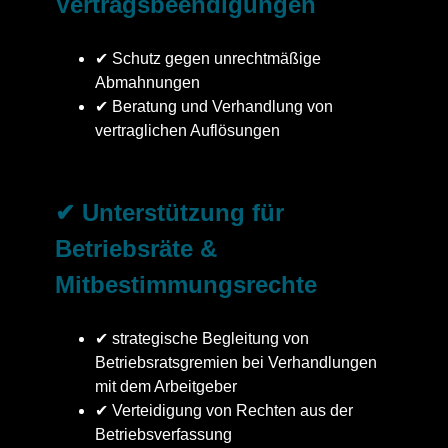
Vertragsbeendigungen
✔ Schutz gegen unrechtmäßige
Abmahnungen
✔ Beratung und Verhandlung von
vertraglichen Auflösungen
✔ Unterstützung für
Betriebsräte &
Mitbestimmungsrechte
✔ strategische Begleitung von
Betriebsratsgremien bei Verhandlungen
mit dem Arbeitgeber
✔ Verteidigung von Rechten aus der
Betriebsverfassung