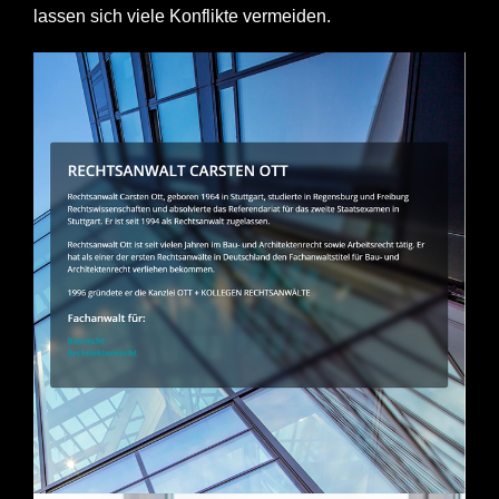
lassen sich viele Konflikte vermeiden.