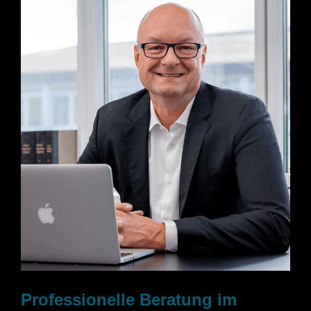
Professionelle Beratung im