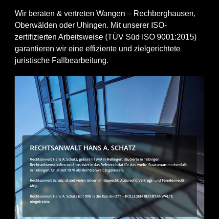
Wir beraten & vertreten Wangen – Rechberghausen,
Oberwälden oder Uhingen. Mit unserer ISO-
zertifizierten Arbeitsweise (TÜV Süd ISO 9001:2015)
garantieren wir eine effiziente und zielgerichtete
juristische Fallbearbeitung.