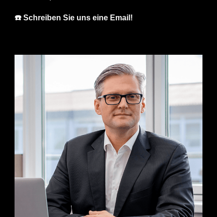
☎️ Schreiben Sie uns eine Email!