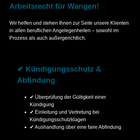
Arbeitsrecht für Wangen!
Wir helfen und stehen Ihnen zur Seite unsere Klienten
in allen beruflichen Angelegenheiten – sowohl im
Prozess als auch außergerichtlich.
✔ Kündigungsschutz &
Abfindung
✔ Überprüfung der Gültigkeit einer
Kündigung
✔ Einleitung und Vertretung bei
Kündigungsschutzklagen
✔ Aushandlung über eine faire Abfindung