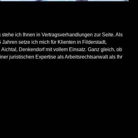
g stehe ich Ihnen in Vertragsverhandlungen zur Seite. Als
Jahren setze ich mich für Klienten in Filderstadt,
,
Aichtal
,
Denkendorf
mit vollem Einsatz. Ganz gleich, ob
er juristischen Expertise als Arbeitsrechtsanwalt als Ihr