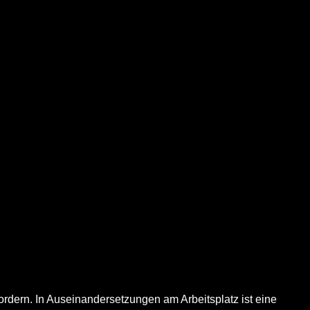
ordern. In Auseinandersetzungen am Arbeitsplatz ist eine