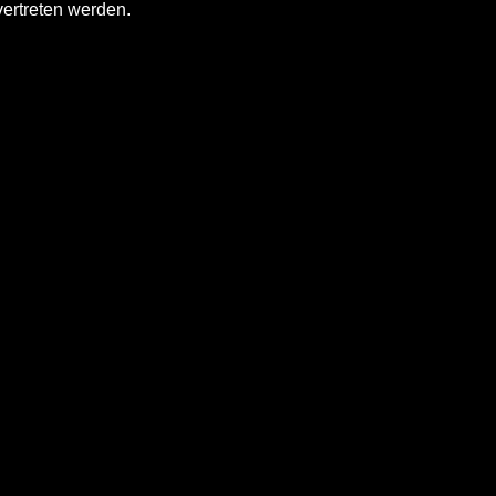
vertreten werden.