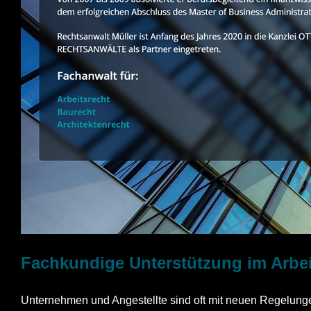
Fachkundige Unterstützung im Arbeit
Unternehmen und Angestellte sind oft mit neuen Regelungen