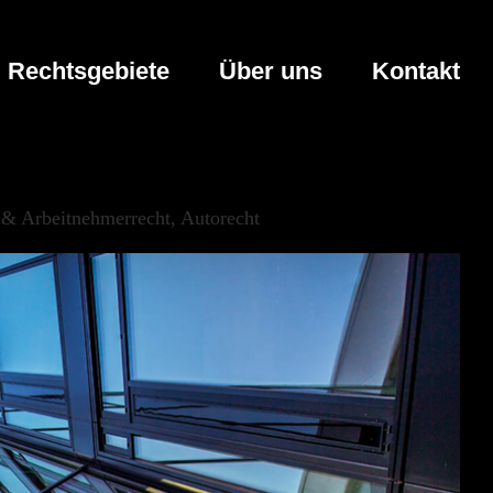
Rechtsgebiete
Über uns
Kontakt
r & Arbeitnehmerrecht, Autorecht