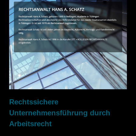
Rechtssichere
Unternehmensführung durch
Arbeitsrecht