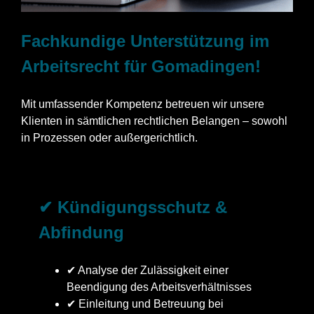
Fachkundige Unterstützung im
Arbeitsrecht für Gomadingen!
Mit umfassender Kompetenz betreuen wir unsere
Klienten in sämtlichen rechtlichen Belangen – sowohl
in Prozessen oder außergerichtlich.
✔ Kündigungsschutz &
Abfindung
✔ Analyse der Zulässigkeit einer
Beendigung des Arbeitsverhältnisses
✔ Einleitung und Betreuung bei