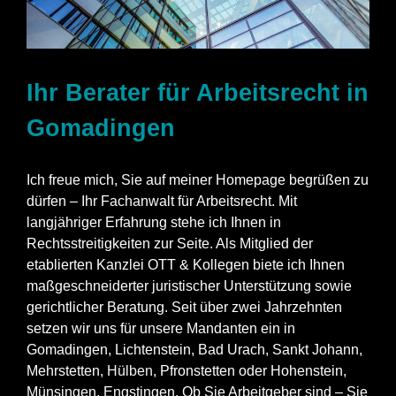
Ihr Berater für Arbeitsrecht in
Gomadingen
Ich freue mich, Sie auf meiner Homepage begrüßen zu
dürfen – Ihr Fachanwalt für Arbeitsrecht. Mit
langjähriger Erfahrung stehe ich Ihnen in
Rechtsstreitigkeiten zur Seite. Als Mitglied der
etablierten Kanzlei OTT & Kollegen biete ich Ihnen
maßgeschneiderter juristischer Unterstützung sowie
gerichtlicher Beratung. Seit über zwei Jahrzehnten
setzen wir uns für unsere Mandanten ein in
Gomadingen, Lichtenstein, Bad Urach, Sankt Johann,
Mehrstetten,
Hülben
, Pfronstetten oder Hohenstein,
Münsingen, Engstingen. Ob Sie Arbeitgeber sind – Sie