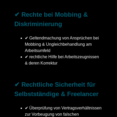
✔ Rechte bei Mobbing &
Diskriminierung
✔ Geltendmachung von Ansprüchen bei
Mobbing & Ungleichbehandlung am
Arbeitsumfeld
✔ rechtliche Hilfe bei Arbeitszeugnissen
& deren Korrektur
✔ Rechtliche Sicherheit für
Selbstständige & Freelancer
✔ Überprüfung von Vertragsverhältnissen
zur Vorbeugung von falschen