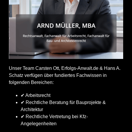
Unser Team Carsten Ott, Erfolgs-Anwalt.de & Hans A.
Schatz verfügen über fundiertes Fachwissen in
folgenden Bereichen:
✔ Arbeitsrecht
✔ Rechtliche Beratung für Bauprojekte &
Architektur
✔ Rechtliche Vertretung bei Kfz-
Angelegenheiten