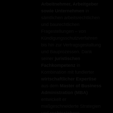
Arbeitnehmer, Arbeitgeber
sowie Unternehmen
in
sämtlichen arbeitsrechtlichen
und baurechtlichen
Fragestellungen – von
Kündigungsschutzverfahren
bis hin zur Vertragsgestaltung
und Bauprozessen. Dank
seiner
juristischen
Fachkompetenz
in
Kombination mit fundierter
wirtschaftlicher Expertise
aus dem
Master of Business
Administration (MBA)
entwickelt er
maßgeschneiderte Strategien