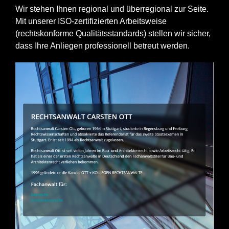
Wir stehen Ihnen regional und überregional zur Seite.
Mit unserer ISO-zertifizierten Arbeitsweise
(rechtskonforme Qualitätsstandards) stellen wir sicher,
dass Ihre Anliegen professionell betreut werden.