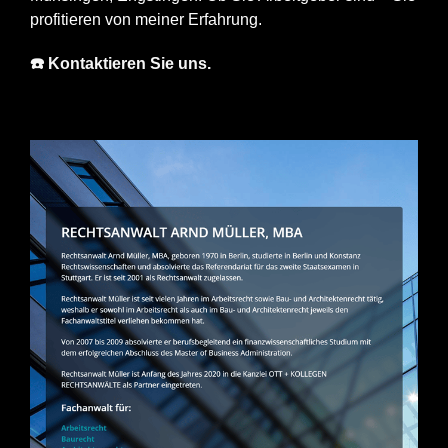
profitieren von meiner Erfahrung.
☎️ Kontaktieren Sie uns.