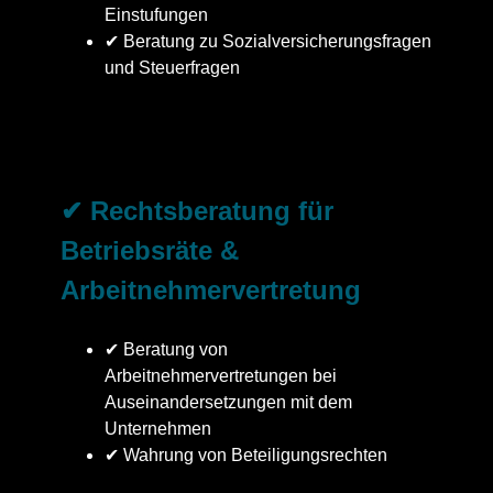
Einstufungen
✔ Beratung zu Sozialversicherungsfragen
und Steuerfragen
✔ Rechtsberatung für
Betriebsräte &
Arbeitnehmervertretung
✔ Beratung von
Arbeitnehmervertretungen bei
Auseinandersetzungen mit dem
Unternehmen
✔ Wahrung von Beteiligungsrechten