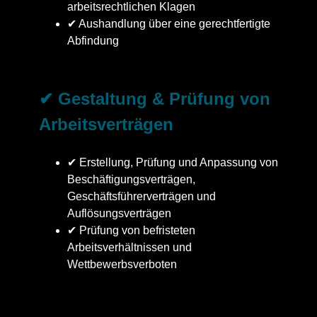
arbeitsrechtlichen Klagen
✔ Aushandlung über eine gerechtfertigte
Abfindung
✔ Gestaltung & Prüfung von
Arbeitsverträgen
✔ Erstellung, Prüfung und Anpassung von
Beschäftigungsverträgen,
Geschäftsführerverträgen und
Auflösungsverträgen
✔ Prüfung von befristeten
Arbeitsverhältnissen und
Wettbewerbsverboten