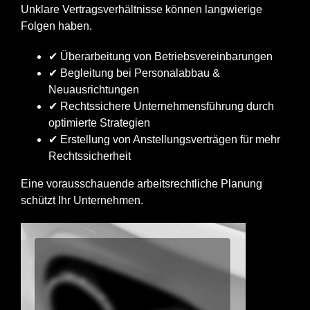
Unklare Vertragsverhältnisse können langwierige
Folgen haben.
✔ Überarbeitung von Betriebsvereinbarungen
✔ Begleitung bei Personalabbau &
Neuausrichtungen
✔ Rechtssichere Unternehmensführung durch
optimierte Strategien
✔ Erstellung von Anstellungsverträgen für mehr
Rechtssicherheit
Eine vorausschauende arbeitsrechtliche Planung
schützt Ihr Unternehmen.