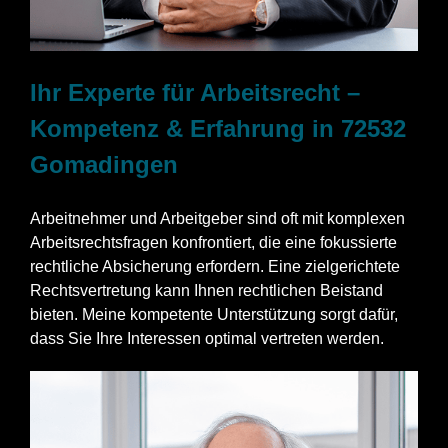
Ihr Experte für Arbeitsrecht –
Kompetenz & Erfahrung in 72532
Gomadingen
Arbeitnehmer und Arbeitgeber sind oft mit komplexen
Arbeitsrechtsfragen konfrontiert, die eine fokussierte
rechtliche Absicherung erfordern. Eine zielgerichtete
Rechtsvertretung kann Ihnen rechtlichen Beistand
bieten. Meine kompetente Unterstützung sorgt dafür,
dass Sie Ihre Interessen optimal vertreten werden.