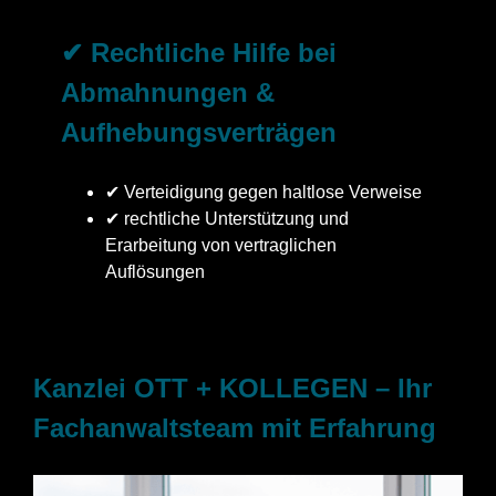
✔ Rechtliche Hilfe bei
Abmahnungen &
Aufhebungsverträgen
✔ Verteidigung gegen haltlose Verweise
✔ rechtliche Unterstützung und
Erarbeitung von vertraglichen
Auflösungen
Kanzlei OTT + KOLLEGEN – Ihr
Fachanwaltsteam mit Erfahrung