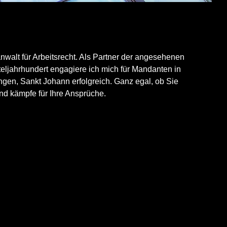
nwalt für Arbeitsrecht. Als Partner der angesehenen
jahrhundert engagiere ich mich für Mandanten in
gen, Sankt Johann erfolgreich. Ganz egal, ob Sie
nd kämpfe für Ihre Ansprüche.