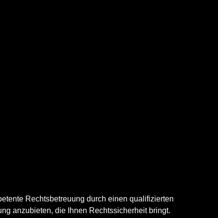
petente Rechtsbetreuung durch einen qualifizierten
ung anzubieten, die Ihnen Rechtssicherheit bringt.