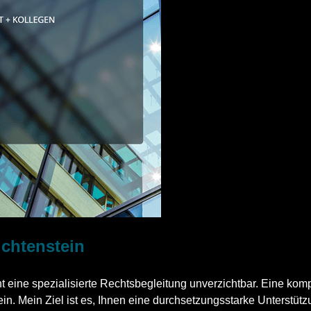
ichtenstein
 eine spezialisierte Rechtsbegleitung unverzichtbar. Eine kom
in. Mein Ziel ist es, Ihnen eine durchsetzungsstarke Unterstütz