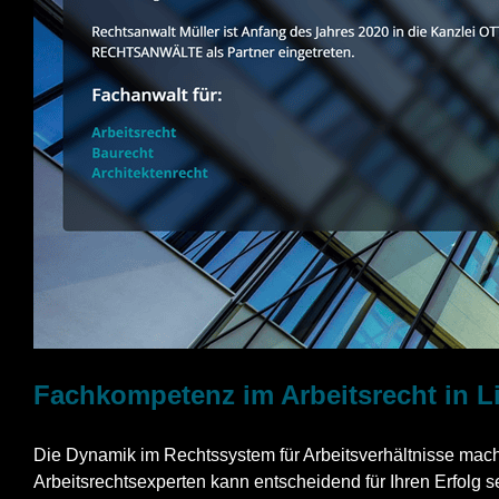
Fachkompetenz im Arbeitsrecht in L
Die Dynamik im Rechtssystem für Arbeitsverhältnisse macht
Arbeitsrechtsexperten kann entscheidend für Ihren Erfolg se