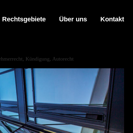
Rechtsgebiete
Über uns
Kontakt
nehmerrecht, Kündigung, Autorecht