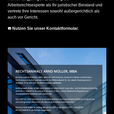
Arbeitsrechtsexperte als Ihr juristischer Beistand und
vertrete Ihre Interessen sowohl außergerichtlich als
auch vor Gericht.
☎️ Nutzen Sie unser Kontaktformular.