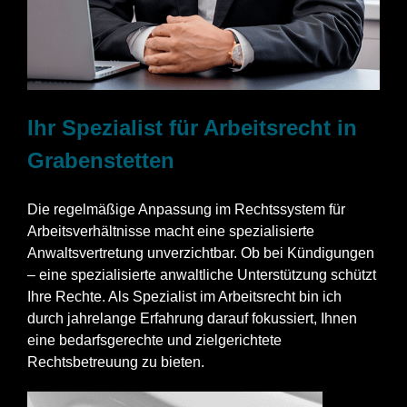
Ihr Spezialist für Arbeitsrecht in
Grabenstetten
Die regelmäßige Anpassung im Rechtssystem für
Arbeitsverhältnisse macht eine spezialisierte
Anwaltsvertretung unverzichtbar. Ob bei Kündigungen
– eine spezialisierte anwaltliche Unterstützung schützt
Ihre Rechte. Als Spezialist im Arbeitsrecht bin ich
durch jahrelange Erfahrung darauf fokussiert, Ihnen
eine bedarfsgerechte und zielgerichtete
Rechtsbetreuung zu bieten.