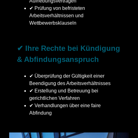
Aufhebungsverträgen
✔ Prüfung von befristeten
Arbeitsverhältnissen und
Wettbewerbsklauseln
✔ Ihre Rechte bei Kündigung
& Abfindungsanspruch
✔ Überprüfung der Gültigkeit einer
Beendigung des Arbeitsverhältnisses
✔ Erstellung und Betreuung bei
gerichtlichen Verfahren
✔ Verhandlungen über eine faire
Abfindung