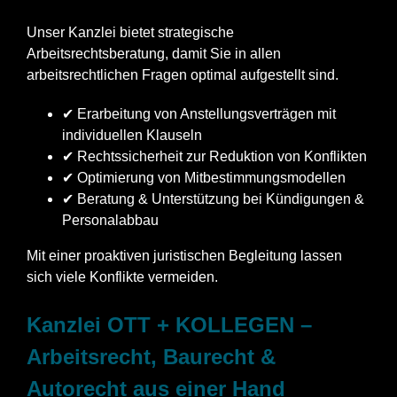
Unser Kanzlei bietet strategische
Arbeitsrechtsberatung, damit Sie in allen
arbeitsrechtlichen Fragen optimal aufgestellt sind.
✔ Erarbeitung von Anstellungsverträgen mit
individuellen Klauseln
✔ Rechtssicherheit zur Reduktion von Konflikten
✔ Optimierung von Mitbestimmungsmodellen
✔ Beratung & Unterstützung bei Kündigungen &
Personalabbau
Mit einer proaktiven juristischen Begleitung lassen
sich viele Konflikte vermeiden.
Kanzlei OTT + KOLLEGEN –
Arbeitsrecht, Baurecht &
Autorecht aus einer Hand