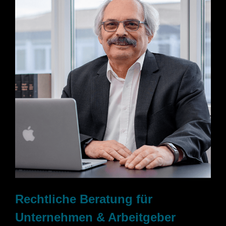
Rechtliche Beratung für
Unternehmen & Arbeitgeber