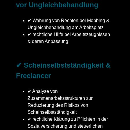
vor Ungleichbehandlung
✔ Wahrung von Rechten bei Mobbing &
Ungleichbehandlung am Arbeitsplatz
✔ rechtliche Hilfe bei Arbeitszeugnissen
& deren Anpassung
✔ Scheinselbstständigkeit &
Freelancer
✔ Analyse von
Zusammenarbeitsstrukturen zur
Reduzierung des Risikos von
Scheinselbstständigkeit
✔ rechtliche Klärung zu Pflichten in der
Sozialversicherung und steuerlichen