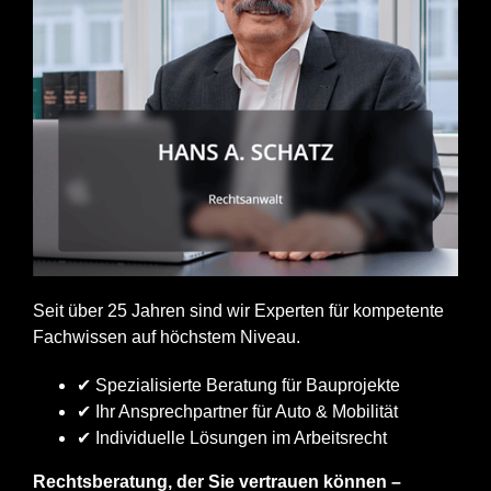
Seit über 25 Jahren sind wir Experten für kompetente
Fachwissen auf höchstem Niveau.
✔ Spezialisierte Beratung für Bauprojekte
✔ Ihr Ansprechpartner für Auto & Mobilität
✔ Individuelle Lösungen im Arbeitsrecht
Rechtsberatung, der Sie vertrauen können –