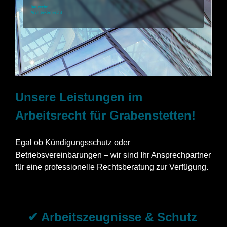
Unsere Leistungen im
Arbeitsrecht für Grabenstetten!
Egal ob Kündigungsschutz oder
Betriebsvereinbarungen – wir sind Ihr Ansprechpartner
für eine professionelle Rechtsberatung zur Verfügung.
✔ Arbeitszeugnisse & Schutz