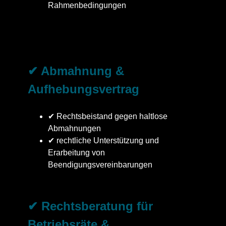
Rahmenbedingungen
✔ Abmahnung &
Aufhebungsvertrag
✔ Rechtsbeistand gegen haltlose
Abmahnungen
✔ rechtliche Unterstützung und
Erarbeitung von
Beendigungsvereinbarungen
✔ Rechtsberatung für
Betriebsräte &