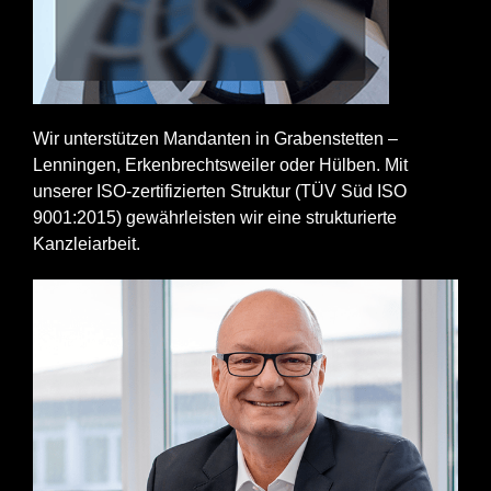
Wir unterstützen Mandanten in Grabenstetten –
Lenningen, Erkenbrechtsweiler oder Hülben. Mit
unserer ISO-zertifizierten Struktur (TÜV Süd ISO
9001:2015) gewährleisten wir eine strukturierte
Kanzleiarbeit.