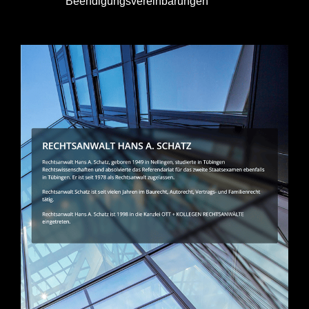
Beendigungsvereinbarungen