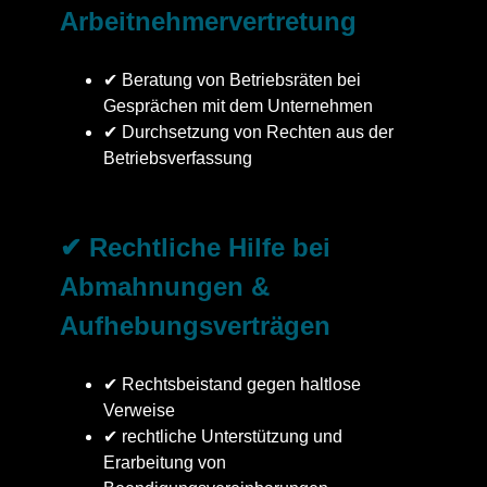
Arbeitnehmervertretung
✔ Beratung von Betriebsräten bei
Gesprächen mit dem Unternehmen
✔ Durchsetzung von Rechten aus der
Betriebsverfassung
✔ Rechtliche Hilfe bei
Abmahnungen &
Aufhebungsverträgen
✔ Rechtsbeistand gegen haltlose
Verweise
✔ rechtliche Unterstützung und
Erarbeitung von