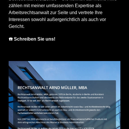
zählen mit meiner umfassenden Expertise als
Arbeitsrechtsanwalt zur Seite und vertrete Ihre
Interessen sowohl außergerichtlich als auch vor
Gericht.
☎️ Schreiben Sie uns!