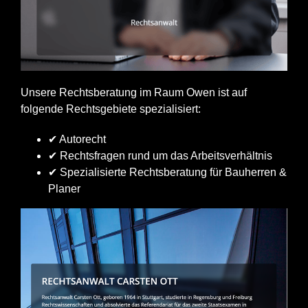
Unsere Rechtsberatung im Raum Owen ist auf
folgende Rechtsgebiete spezialisiert:
✔ Autorecht
✔ Rechtsfragen rund um das Arbeitsverhältnis
✔ Spezialisierte Rechtsberatung für Bauherren &
Planer