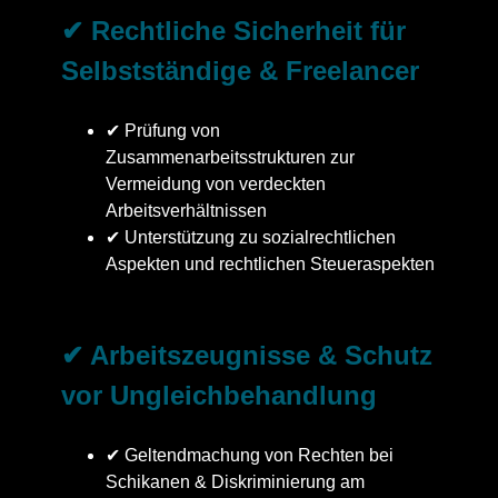
✔ Rechtliche Sicherheit für
Selbstständige & Freelancer
✔ Prüfung von
Zusammenarbeitsstrukturen zur
Vermeidung von verdeckten
Arbeitsverhältnissen
✔ Unterstützung zu sozialrechtlichen
Aspekten und rechtlichen Steueraspekten
✔ Arbeitszeugnisse & Schutz
vor Ungleichbehandlung
✔ Geltendmachung von Rechten bei
Schikanen & Diskriminierung am