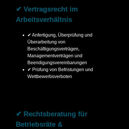
✔ Vertragsrecht im
Arbeitsverhältnis
✔ Anfertigung, Überprüfung und
Überarbeitung von
Beschäftigungsverträgen,
Managementverträgen und
Beendigungsvereinbarungen
✔ Prüfung von Befristungen und
Wettbewerbsverboten
✔ Rechtsberatung für
Betriebsräte &