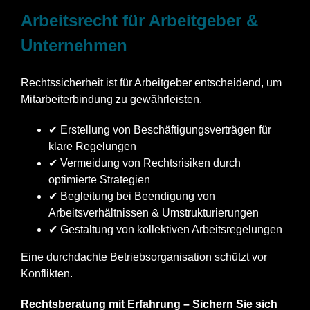
Arbeitsrecht für Arbeitgeber &
Unternehmen
Rechtssicherheit ist für Arbeitgeber entscheidend, um
Mitarbeiterbindung zu gewährleisten.
✔ Erstellung von Beschäftigungsverträgen für
klare Regelungen
✔ Vermeidung von Rechtsrisiken durch
optimierte Strategien
✔ Begleitung bei Beendigung von
Arbeitsverhältnissen & Umstrukturierungen
✔ Gestaltung von kollektiven Arbeitsregelungen
Eine durchdachte Betriebsorganisation schützt vor
Konflikten.
Rechtsberatung mit Erfahrung – Sichern Sie sich