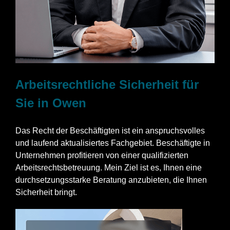
Arbeitsrechtliche Sicherheit für
Sie in Owen
Das Recht der Beschäftigten ist ein anspruchsvolles
und laufend aktualisiertes Fachgebiet. Beschäftigte in
Unternehmen profitieren von einer qualifizierten
Arbeitsrechtsbetreuung. Mein Ziel ist es, Ihnen eine
durchsetzungsstarke Beratung anzubieten, die Ihnen
Sicherheit bringt.