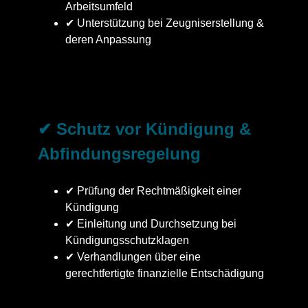
Arbeitsumfeld
✔ Unterstützung bei Zeugniserstellung &
deren Anpassung
✔ Schutz vor Kündigung &
Abfindungsregelung
✔ Prüfung der Rechtmäßigkeit einer
Kündigung
✔ Einleitung und Durchsetzung bei
Kündigungsschutzklagen
✔ Verhandlungen über eine
gerechtfertigte finanzielle Entschädigung