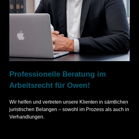
Professionelle Beratung im
Arbeitsrecht für Owen!
Wir helfen und vertreten unsere Klienten in sämtlichen
juristischen Belangen – sowohl im Prozess als auch in
Verhandlungen.