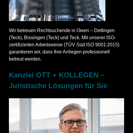
Wir betreuen Rechtsuchende in Owen – Dettingen
(Teck), Bissingen (Teck) und Teck. Mit unserer ISO-
zertifizierten Arbeitsweise (TÜV Süd ISO 9001:2015)
garantieren wir, dass Ihre Anliegen professionell
betreut werden.
Kanzlei OTT + KOLLEGEN –
Juristische Lösungen für Sie