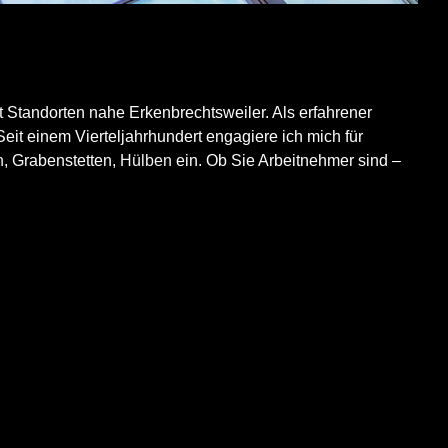
 Standorten nahe Erkenbrechtsweiler. Als erfahrener
 einem Vierteljahrhundert engagiere ich mich für
n
, Grabenstetten,
Hülben
ein. Ob Sie Arbeitnehmer sind –