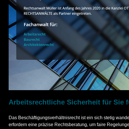
Arbeitsrechtliche Sicherheit für Sie 
Das Beschäftigungsverhältnisrecht ist ein sich stetig wand
erfordern eine präzise Rechtsberatung, um faire Regelungen