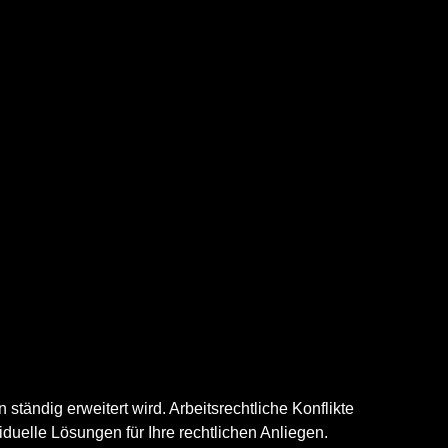
tändig erweitert wird. Arbeitsrechtliche Konflikte
duelle Lösungen für Ihre rechtlichen Anliegen.