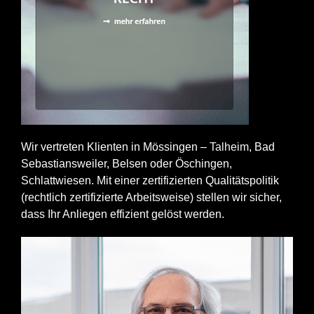
Wir vertreten Klienten in Mössingen –
Talheim
, Bad
Sebastiansweiler, Belsen oder Öschingen,
Schlattwiesen. Mit einer zertifizierten Qualitätspolitik
(rechtlich zertifizierte Arbeitsweise) stellen wir sicher,
dass Ihr Anliegen effizient gelöst werden.