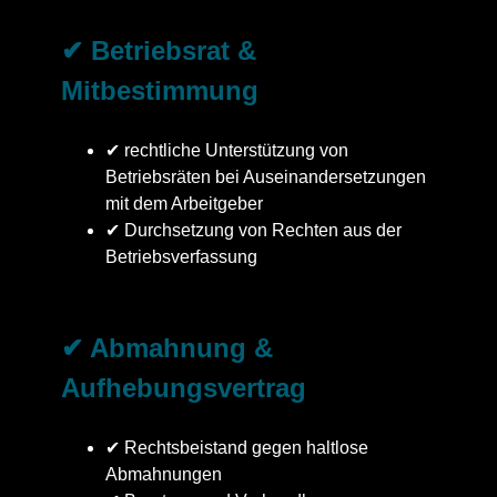
✔ Betriebsrat &
Mitbestimmung
✔ rechtliche Unterstützung von
Betriebsräten bei Auseinandersetzungen
mit dem Arbeitgeber
✔ Durchsetzung von Rechten aus der
Betriebsverfassung
✔ Abmahnung &
Aufhebungsvertrag
✔ Rechtsbeistand gegen haltlose
Abmahnungen