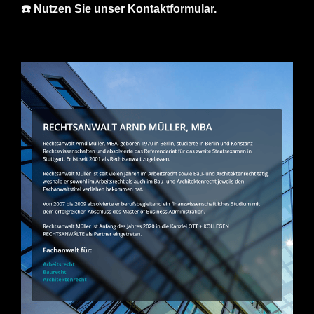
☎️ Nutzen Sie unser Kontaktformular.