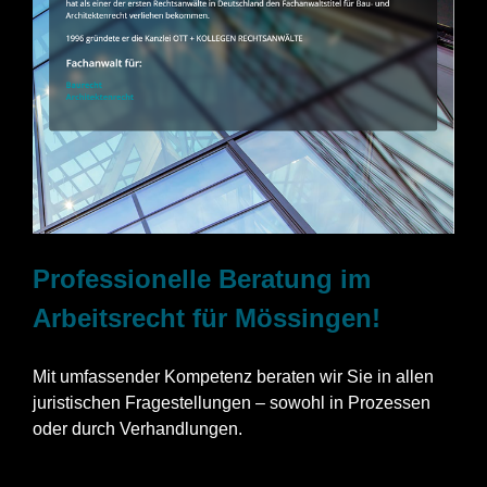
Professionelle Beratung im
Arbeitsrecht für Mössingen!
Mit umfassender Kompetenz beraten wir Sie in allen
juristischen Fragestellungen – sowohl in Prozessen
oder durch Verhandlungen.