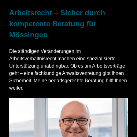
Arbeitsrecht – Sicher durch
kompetente Beratung für
Mössingen
Die ständigen Veränderungen im
Arbeitsverhältnisrecht machen eine spezialisierte
Unterstützung unabdingbar. Ob es um Arbeitsverträge
geht – eine fachkundige Anwaltsvertretung gibt Ihnen
Sicherheit. Meine bedarfsgerechte Beratung hilft Ihnen
weiter.