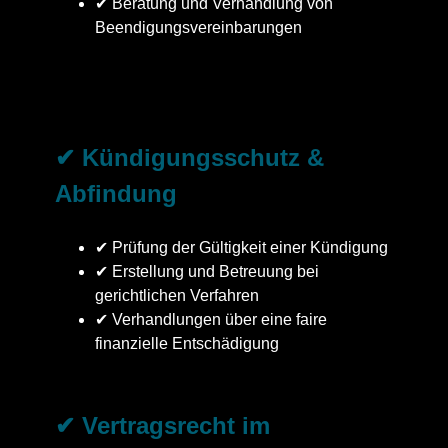
✔ Beratung und Verhandlung von
Beendigungsvereinbarungen
✔ Kündigungsschutz &
Abfindung
✔ Prüfung der Gültigkeit einer Kündigung
✔ Erstellung und Betreuung bei
gerichtlichen Verfahren
✔ Verhandlungen über eine faire
finanzielle Entschädigung
✔ Vertragsrecht im