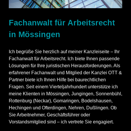
Fachanwalt für Arbeitsrecht
in Mössingen
Ich begrüße Sie herzlich auf meiner Kanzleiseite – Ihr
Fachanwalt für Arbeitsrecht. Ich biete Ihnen passende
Lösungen für Ihre juristischen Herausforderungen. Als
erfahrener Fachanwalt und Mitglied der Kanzlei OTT &
Partner biete ich Ihnen Hilfe bei baurechtlichen
Fragen. Seit einem Vierteljahrhundert unterstütze ich
meine Klienten in Mössingen, Jungingen, Sonnenbühl,
Rottenburg (Neckar), Gomaringen, Bodelshausen,
Hechingen und Ofterdingen, Nehren, Dußlingen. Ob
Sie Arbeitnehmer, Geschäftsführer oder
Vorstandsmitglied sind – ich vertrete Sie engagiert.