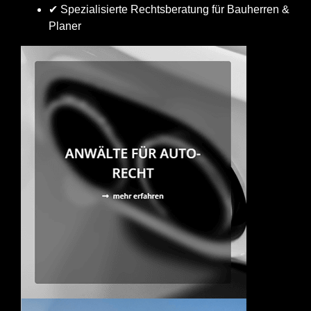
✔ Spezialisierte Rechtsberatung für Bauherren &
Planer