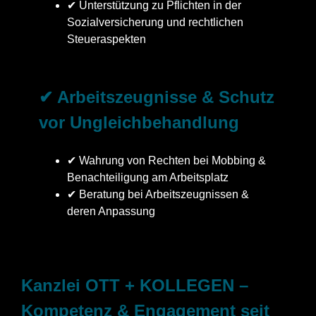
✔ Unterstützung zu Pflichten in der
Sozialversicherung und rechtlichen
Steueraspekten
✔ Arbeitszeugnisse & Schutz
vor Ungleichbehandlung
✔ Wahrung von Rechten bei Mobbing &
Benachteiligung am Arbeitsplatz
✔ Beratung bei Arbeitszeugnissen &
deren Anpassung
Kanzlei OTT + KOLLEGEN –
Kompetenz & Engagement seit