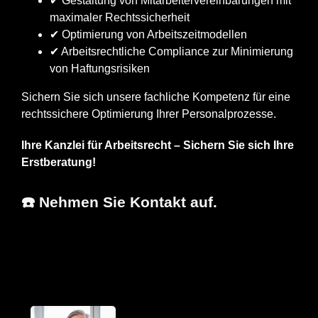
✔ Gestaltung von Mitarbeitervereinbarungen mit
maximaler Rechtssicherheit
✔ Optimierung von Arbeitszeitmodellen
✔ Arbeitsrechtliche Compliance zur Minimierung
von Haftungsrisiken
Sichern Sie sich unsere fachliche Kompetenz für eine
rechtssichere Optimierung Ihrer Personalprozesse.
Ihre Kanzlei für Arbeitsrecht – Sichern Sie sich Ihre
Erstberatung!
☎️ Nehmen Sie Kontakt auf.
Erfolgs-
Ihr
für
Anwalt.de
Fachanwalt
Mössingen