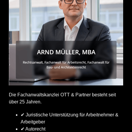
Die Fachanwaltskanzlei OTT & Partner besteht seit
über 25 Jahren.
✔ Juristische Unterstützung für Arbeitnehmer &
Arbeitgeber
✔ Autorecht