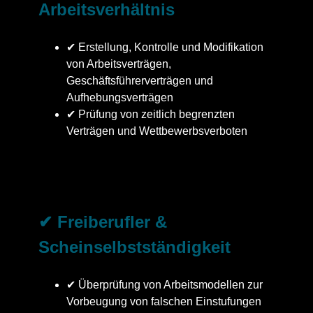
Arbeitsverhältnis
✔ Erstellung, Kontrolle und Modifikation
von Arbeitsverträgen,
Geschäftsführerverträgen und
Aufhebungsverträgen
✔ Prüfung von zeitlich begrenzten
Verträgen und Wettbewerbsverboten
✔ Freiberufler &
Scheinselbstständigkeit
✔ Überprüfung von Arbeitsmodellen zur
Vorbeugung von falschen Einstufungen