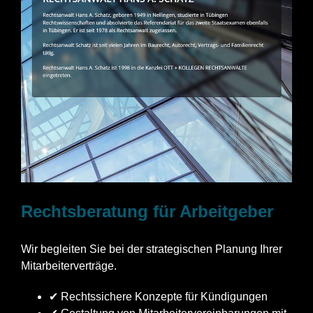
Rechtsberatung für Arbeitgeber
Wir begleiten Sie bei der strategischen Planung Ihrer
Mitarbeiterverträge.
✔ Rechtssichere Konzepte für Kündigungen