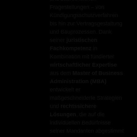
Fragestellungen – von
Kündigungsschutzverfahren
bis hin zur Vertragsgestaltung
und Bauprozessen. Dank
seiner
juristischen
Fachkompetenz
in
Kombination mit fundierter
wirtschaftlicher Expertise
aus dem
Master of Business
Administration (MBA)
entwickelt er
maßgeschneiderte Strategien
und
rechtssichere
Lösungen
, die auf die
individuellen Bedürfnisse
seiner Mandanten abgestimmt