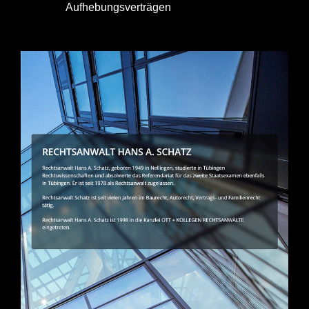
Aufhebungsverträgen