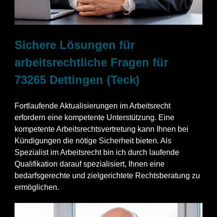
Sichere Lösungen für
arbeitsrechtliche Fragen für
73265 Dettingen (Teck)
Fortlaufende Aktualisierungen im Arbeitsrecht
erfordern eine kompetente Unterstützung. Eine
kompetente Arbeitsrechtsvertretung kann Ihnen bei
Kündigungen die nötige Sicherheit bieten. Als
Spezialist im Arbeitsrecht bin ich durch laufende
Qualifikation darauf spezialisiert, Ihnen eine
bedarfsgerechte und zielgerichtete Rechtsberatung zu
ermöglichen.