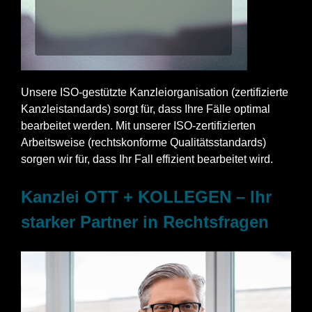
Unsere ISO-gestützte Kanzleiorganisation (zertifizierte
Kanzleistandards) sorgt für, dass Ihre Fälle optimal
bearbeitet werden. Mit unserer ISO-zertifizierten
Arbeitsweise (rechtskonforme Qualitätsstandards)
sorgen wir für, dass Ihr Fall effizient bearbeitet wird.
Kanzlei OTT + KOLLEGEN – Ihr
starker Partner in Rechtsfragen