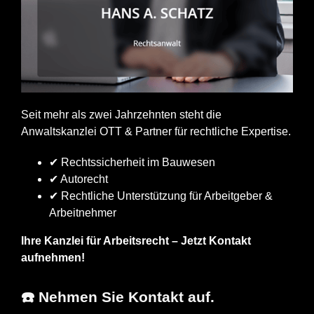
Seit mehr als zwei Jahrzehnten steht die
Anwaltskanzlei OTT & Partner für rechtliche Expertise.
✔ Rechtssicherheit im Bauwesen
✔ Autorecht
✔ Rechtliche Unterstützung für Arbeitgeber &
Arbeitnehmer
Ihre Kanzlei für Arbeitsrecht – Jetzt Kontakt
aufnehmen!
☎️ Nehmen Sie Kontakt auf.