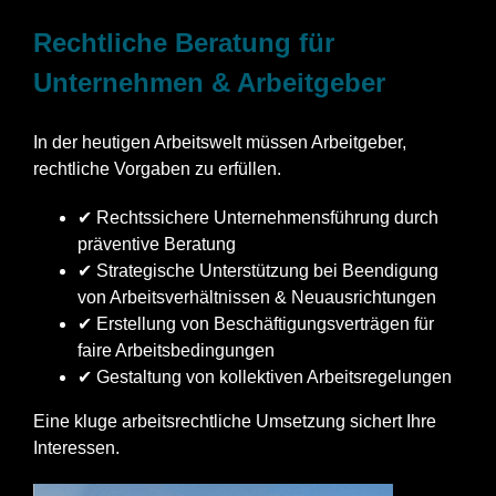
Rechtliche Beratung für
Unternehmen & Arbeitgeber
In der heutigen Arbeitswelt müssen Arbeitgeber,
rechtliche Vorgaben zu erfüllen.
✔ Rechtssichere Unternehmensführung durch
präventive Beratung
✔ Strategische Unterstützung bei Beendigung
von Arbeitsverhältnissen & Neuausrichtungen
✔ Erstellung von Beschäftigungsverträgen für
faire Arbeitsbedingungen
✔ Gestaltung von kollektiven Arbeitsregelungen
Eine kluge arbeitsrechtliche Umsetzung sichert Ihre
Interessen.