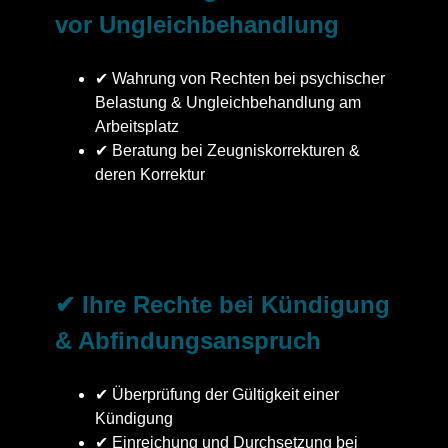
vor Ungleichbehandlung
✔ Wahrung von Rechten bei psychischer
Belastung & Ungleichbehandlung am
Arbeitsplatz
✔ Beratung bei Zeugniskorrekturen &
deren Korrektur
✔ Ihre Rechte bei Kündigung
& Abfindungsanspruch
✔ Überprüfung der Gültigkeit einer
Kündigung
✔ Einreichung und Durchsetzung bei