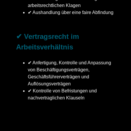
arbeitsrechtlichen Klagen
✔ Aushandlung über eine faire Abfindung
✔ Vertragsrecht im
Arbeitsverhältnis
✔ Anfertigung, Kontrolle und Anpassung
von Beschäftigungsverträgen,
Geschäftsführerverträgen und
Auflösungsverträgen
✔ Kontrolle von Befristungen und
nachvertraglichen Klauseln