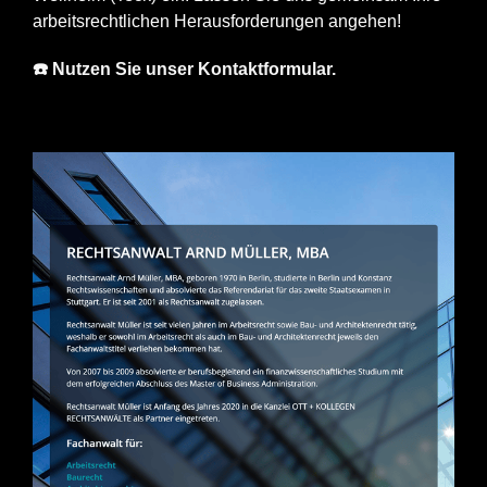
arbeitsrechtlichen Herausforderungen angehen!
☎️ Nutzen Sie unser Kontaktformular.