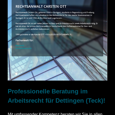
Professionelle Beratung im
Arbeitsrecht für Dettingen (Teck)!
Mit umfassender Kompetenz beraten wir Sie in allen