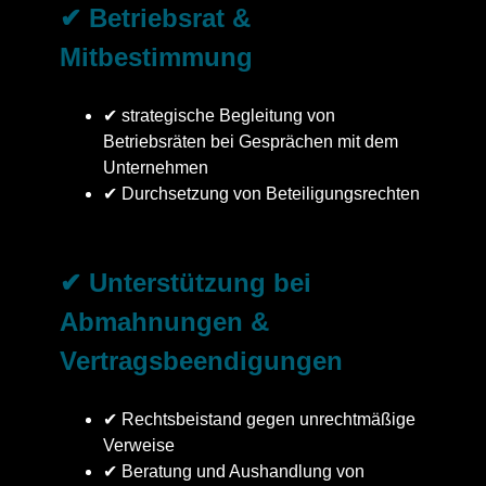
✔ Betriebsrat &
Mitbestimmung
✔ strategische Begleitung von
Betriebsräten bei Gesprächen mit dem
Unternehmen
✔ Durchsetzung von Beteiligungsrechten
✔ Unterstützung bei
Abmahnungen &
Vertragsbeendigungen
✔ Rechtsbeistand gegen unrechtmäßige
Verweise
✔ Beratung und Aushandlung von