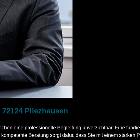
n 72124 Pliezhausen
hen eine professionelle Begleitung unverzichtbar. Eine fundie
 kompetente Beratung sorgt dafür, dass Sie mit einem starken Pa