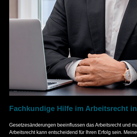
Fachkundige Hilfe im Arbeitsrecht i
Gesetzesänderungen beeinflussen das Arbeitsrecht und mac
Arbeitsrecht kann entscheidend für Ihren Erfolg sein. Meine