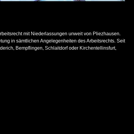
rbeitsrecht mit Niederlassungen unweit von Pliezhausen.
etung in sämtlichen Angelegenheiten des Arbeitsrechts. Seit
derich
,
Bempflingen
,
Schlaitdorf
oder
Kirchentellinsfurt
,