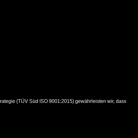
trategie (TÜV Süd ISO 9001:2015) gewährleisten wir, dass