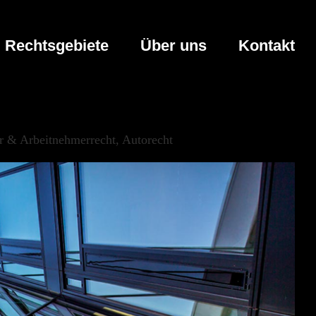
Rechtsgebiete
Über uns
Kontakt
r & Arbeitnehmerrecht, Autorecht