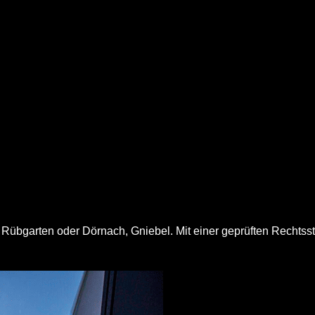
Rübgarten oder Dörnach, Gniebel. Mit einer geprüften Rechtss