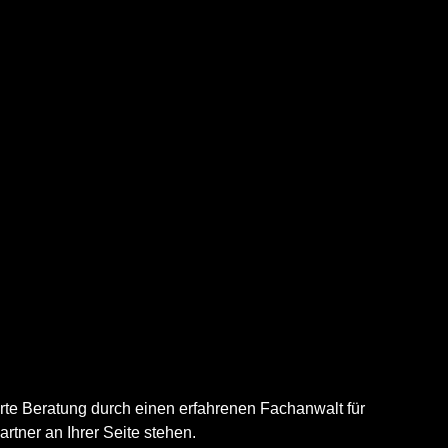
rte Beratung durch einen erfahrenen Fachanwalt für
rtner an Ihrer Seite stehen.