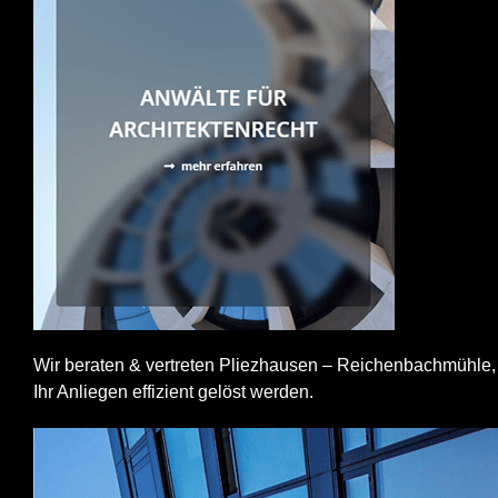
Wir beraten & vertreten Pliezhausen – Reichenbachmühle, 
Ihr Anliegen effizient gelöst werden.