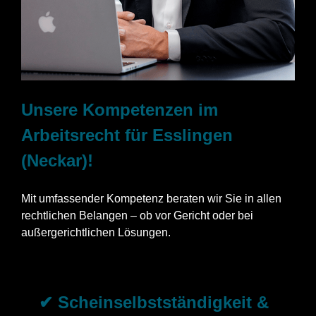
Unsere Kompetenzen im
Arbeitsrecht für Esslingen
(Neckar)!
Mit umfassender Kompetenz beraten wir Sie in allen
rechtlichen Belangen – ob vor Gericht oder bei
außergerichtlichen Lösungen.
✔ Scheinselbstständigkeit &