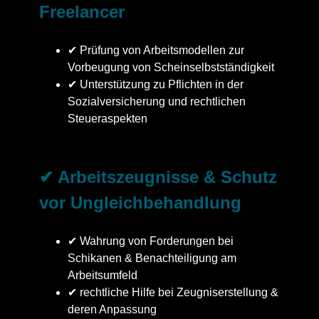
Freelancer
✔ Prüfung von Arbeitsmodellen zur
Vorbeugung von Scheinselbstständigkeit
✔ Unterstützung zu Pflichten in der
Sozialversicherung und rechtlichen
Steueraspekten
✔ Arbeitszeugnisse & Schutz
vor Ungleichbehandlung
✔ Wahrung von Forderungen bei
Schikanen & Benachteiligung am
Arbeitsumfeld
✔ rechtliche Hilfe bei Zeugniserstellung &
deren Anpassung