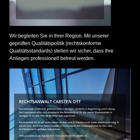
Wir begleiten Sie in Ihrer Region. Mit unserer
geprüften Qualitätspolitik (rechtskonforme
Qualitätsstandards) stellen wir sicher, dass Ihre
Anliegen professionell betreut werden.