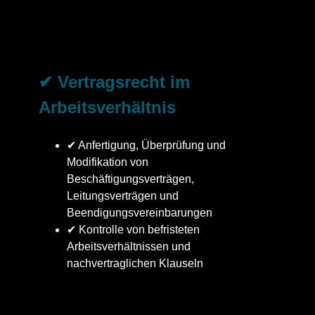
✔ Vertragsrecht im
Arbeitsverhältnis
✔ Anfertigung, Überprüfung und
Modifikation von
Beschäftigungsverträgen,
Leitungsverträgen und
Beendigungsvereinbarungen
✔ Kontrolle von befristeten
Arbeitsverhältnissen und
nachvertraglichen Klauseln