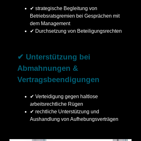
✔ strategische Begleitung von
Betriebsratsgremien bei Gesprächen mit
dem Management
✔ Durchsetzung von Beteiligungsrechten
✔ Unterstützung bei
Abmahnungen &
Vertragsbeendigungen
✔ Verteidigung gegen haltlose
arbeitsrechtliche Rügen
✔ rechtliche Unterstützung und
Aushandlung von Aufhebungsverträgen