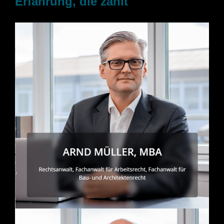
Erfahrung, die zählt