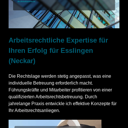
Arbeitsrechtliche Expertise für
Ihren Erfolg für Esslingen
(Neckar)
Die Rechtslage werden stetig angepasst, was eine
individuelle Betreuung erforderlich macht.
Führungskräfte und Mitarbeiter profitieren von einer
qualifizierten Arbeitsrechtsbetreuung. Durch
jahrelange Praxis entwickle ich effektive Konzepte für
Ihr Arbeitsrechtsanliegen.