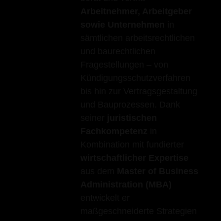
Arbeitnehmer, Arbeitgeber
sowie Unternehmen
in
sämtlichen arbeitsrechtlichen
und baurechtlichen
Fragestellungen – von
Kündigungsschutzverfahren
bis hin zur Vertragsgestaltung
und Bauprozessen. Dank
seiner
juristischen
Fachkompetenz
in
Kombination mit fundierter
wirtschaftlicher Expertise
aus dem
Master of Business
Administration (MBA)
entwickelt er
maßgeschneiderte Strategien