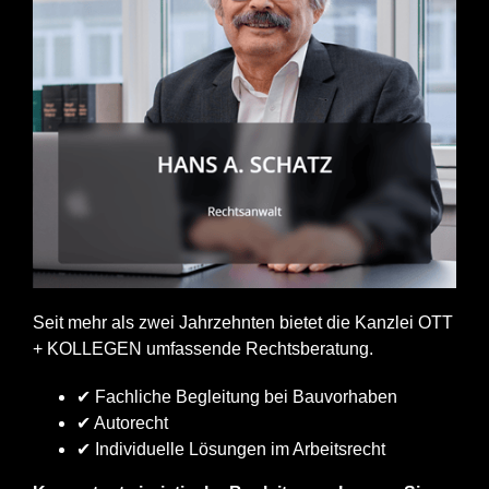
Seit mehr als zwei Jahrzehnten bietet die Kanzlei OTT
+ KOLLEGEN umfassende Rechtsberatung.
✔ Fachliche Begleitung bei Bauvorhaben
✔ Autorecht
✔ Individuelle Lösungen im Arbeitsrecht