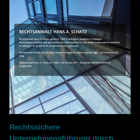
Rechtssichere
Unternehmensführung durch