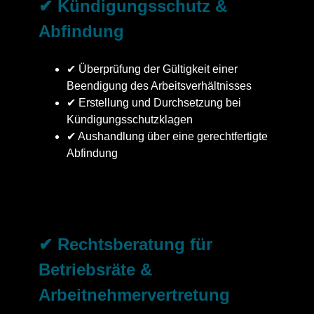
✔ Kündigungsschutz &
Abfindung
✔ Überprüfung der Gültigkeit einer
Beendigung des Arbeitsverhältnisses
✔ Erstellung und Durchsetzung bei
Kündigungsschutzklagen
✔ Aushandlung über eine gerechtfertigte
Abfindung
✔ Rechtsberatung für
Betriebsräte &
Arbeitnehmervertretung