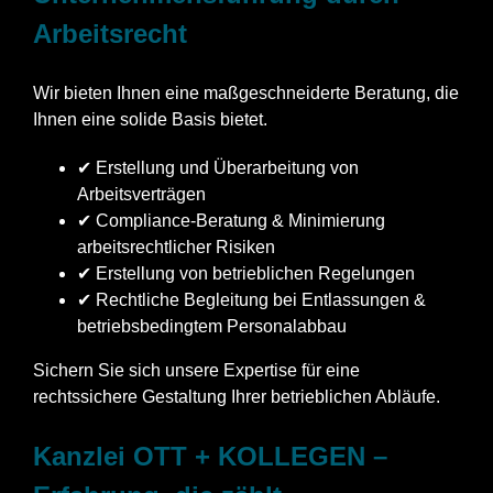
Arbeitsrecht
Wir bieten Ihnen eine maßgeschneiderte Beratung, die
Ihnen eine solide Basis bietet.
✔ Erstellung und Überarbeitung von
Arbeitsverträgen
✔ Compliance-Beratung & Minimierung
arbeitsrechtlicher Risiken
✔ Erstellung von betrieblichen Regelungen
✔ Rechtliche Begleitung bei Entlassungen &
betriebsbedingtem Personalabbau
Sichern Sie sich unsere Expertise für eine
rechtssichere Gestaltung Ihrer betrieblichen Abläufe.
Kanzlei OTT + KOLLEGEN –