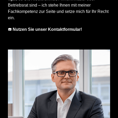
Betriebsrat sind – ich stehe Ihnen mit meiner
Fachkompetenz zur Seite und setze mich für Ihr Recht
ein.
☎️ Nutzen Sie unser Kontaktformular!