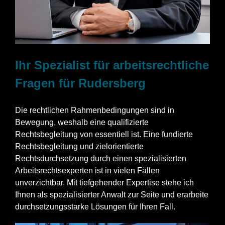
Ihr Spezialist für arbeitsrechtliche
Fragen für Rudersberg
Die rechtlichen Rahmenbedingungen sind in
Bewegung, weshalb eine qualifizierte
Rechtsbegleitung von essentiell ist. Eine fundierte
Rechtsbegleitung und zielorientierte
Rechtsdurchsetzung durch einen spezialisierten
Arbeitsrechtsexperten ist in vielen Fällen
unverzichtbar. Mit tiefgehender Expertise stehe ich
Ihnen als spezialisierter Anwalt zur Seite und erarbeite
durchsetzungsstarke Lösungen für Ihren Fall.