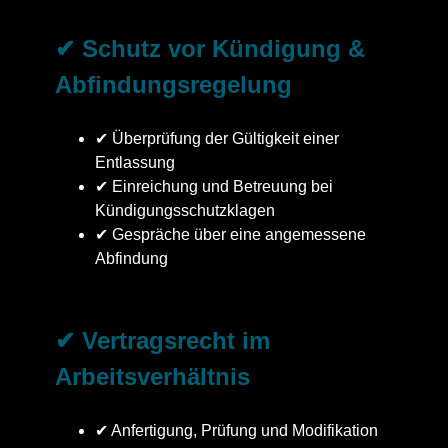
✔ Schutz vor Kündigung &
Abfindungsregelung
✔ Überprüfung der Gültigkeit einer
Entlassung
✔ Einreichung und Betreuung bei
Kündigungsschutzklagen
✔ Gespräche über eine angemessene
Abfindung
✔ Vertragsrecht im
Arbeitsverhältnis
✔ Anfertigung, Prüfung und Modifikation