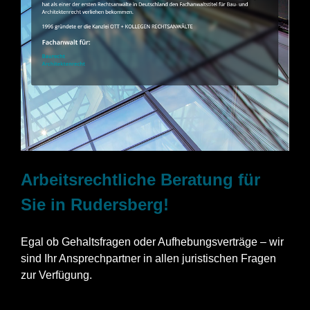
Arbeitsrechtliche Beratung für
Sie in Rudersberg!
Egal ob Gehaltsfragen oder Aufhebungsverträge – wir
sind Ihr Ansprechpartner in allen juristischen Fragen
zur Verfügung.