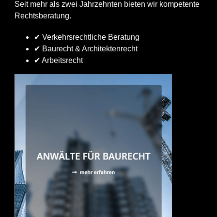
Seit mehr als zwei Jahrzehnten bieten wir kompetente
Rechtsberatung.
✔ Verkehrsrechtliche Beratung
✔ Baurecht & Architektenrecht
✔ Arbeitsrecht