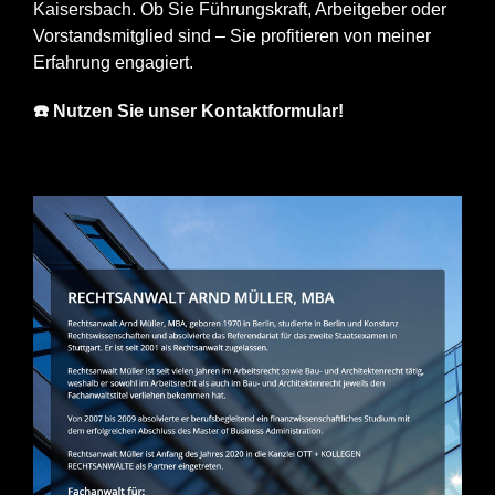
Kaisersbach
. Ob Sie Führungskraft, Arbeitgeber oder
Vorstandsmitglied sind – Sie profitieren von meiner
Erfahrung engagiert.
☎️ Nutzen Sie unser Kontaktformular!