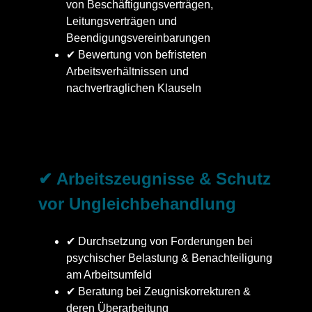
von Beschäftigungsverträgen,
Leitungsverträgen und
Beendigungsvereinbarungen
✔ Bewertung von befristeten
Arbeitsverhältnissen und
nachvertraglichen Klauseln
✔ Arbeitszeugnisse & Schutz
vor Ungleichbehandlung
✔ Durchsetzung von Forderungen bei
psychischer Belastung & Benachteiligung
am Arbeitsumfeld
✔ Beratung bei Zeugniskorrekturen &
deren Überarbeitung