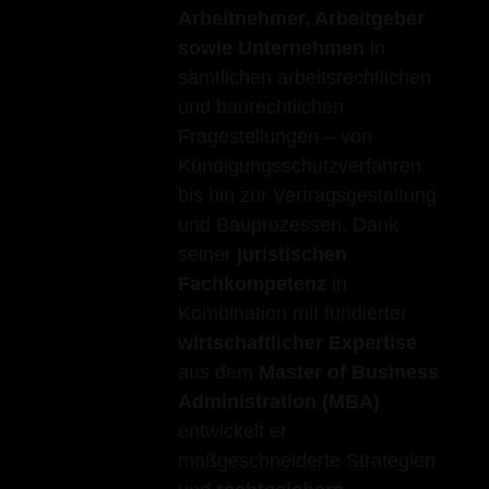
Arbeitnehmer, Arbeitgeber
sowie Unternehmen
in
sämtlichen arbeitsrechtlichen
und baurechtlichen
Fragestellungen – von
Kündigungsschutzverfahren
bis hin zur Vertragsgestaltung
und Bauprozessen. Dank
seiner
juristischen
Fachkompetenz
in
Kombination mit fundierter
wirtschaftlicher Expertise
aus dem
Master of Business
Administration (MBA)
entwickelt er
maßgeschneiderte Strategien