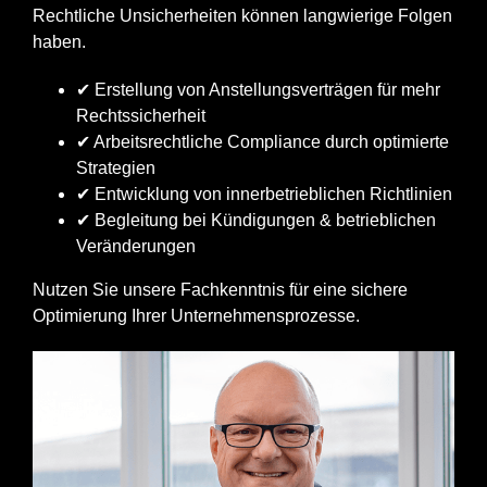
Rechtliche Unsicherheiten können langwierige Folgen
haben.
✔ Erstellung von Anstellungsverträgen für mehr
Rechtssicherheit
✔ Arbeitsrechtliche Compliance durch optimierte
Strategien
✔ Entwicklung von innerbetrieblichen Richtlinien
✔ Begleitung bei Kündigungen & betrieblichen
Veränderungen
Nutzen Sie unsere Fachkenntnis für eine sichere
Optimierung Ihrer Unternehmensprozesse.