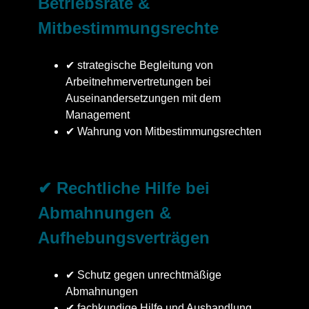
Betriebsräte &
Mitbestimmungsrechte
✔ strategische Begleitung von
Arbeitnehmervertretungen bei
Auseinandersetzungen mit dem
Management
✔ Wahrung von Mitbestimmungsrechten
✔ Rechtliche Hilfe bei
Abmahnungen &
Aufhebungsverträgen
✔ Schutz gegen unrechtmäßige
Abmahnungen
✔ fachkundige Hilfe und Aushandlung