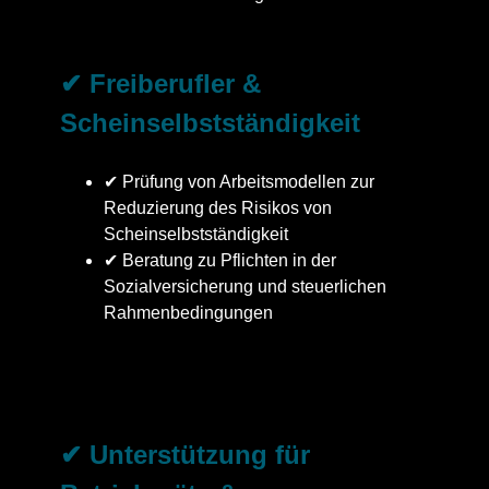
✔ Freiberufler &
Scheinselbstständigkeit
✔ Prüfung von Arbeitsmodellen zur
Reduzierung des Risikos von
Scheinselbstständigkeit
✔ Beratung zu Pflichten in der
Sozialversicherung und steuerlichen
Rahmenbedingungen
✔ Unterstützung für