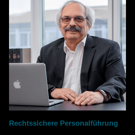
Rechtssichere Personalführung