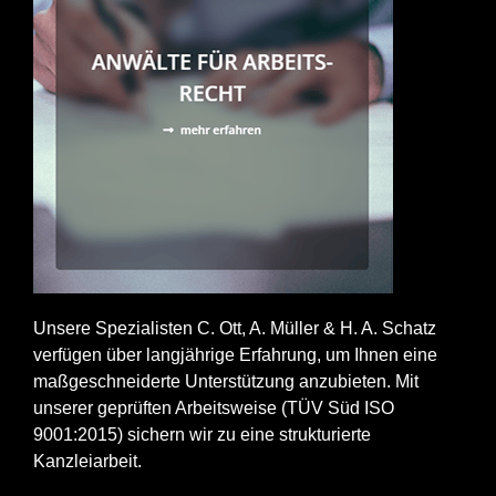
Unsere Spezialisten C. Ott, A. Müller & H. A. Schatz
verfügen über langjährige Erfahrung, um Ihnen eine
maßgeschneiderte Unterstützung anzubieten. Mit
unserer geprüften Arbeitsweise (TÜV Süd ISO
9001:2015) sichern wir zu eine strukturierte
Kanzleiarbeit.