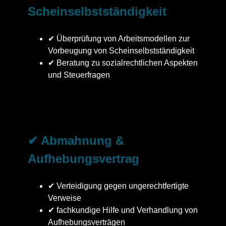
Scheinselbstständigkeit
✔ Überprüfung von Arbeitsmodellen zur
Vorbeugung von Scheinselbstständigkeit
✔ Beratung zu sozialrechtlichen Aspekten
und Steuerfragen
✔ Abmahnung &
Aufhebungsvertrag
✔ Verteidigung gegen ungerechtfertigte
Verweise
✔ fachkundige Hilfe und Verhandlung von
Aufhebungsverträgen