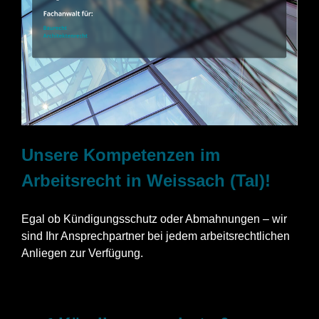
Unsere Kompetenzen im
Arbeitsrecht in Weissach (Tal)!
Egal ob Kündigungsschutz oder Abmahnungen – wir
sind Ihr Ansprechpartner bei jedem arbeitsrechtlichen
Anliegen zur Verfügung.