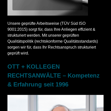
Unsere geprüfte Arbeitsweise (TÜV Süd ISO
9001:2015) sorgt für, dass Ihre Anliegen effizient &
strukturiert werden. Mit unserer geprüften
Qualitätspolitik (rechtskonforme Qualitätsstandards)
sorgen wir für, dass Ihr Rechtsanspruch strukturiert
geprüft wird.
OTT + KOLLEGEN
RECHTSANWÄLTE – Kompetenz
& Erfahrung seit 1996