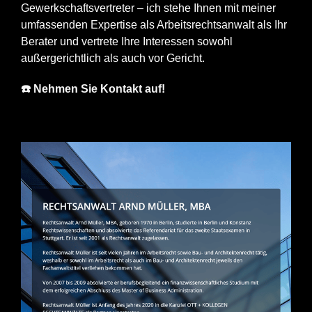
Gewerkschaftsvertreter – ich stehe Ihnen mit meiner
umfassenden Expertise als Arbeitsrechtsanwalt als Ihr
Berater und vertrete Ihre Interessen sowohl
außergerichtlich als auch vor Gericht.
☎️ Nehmen Sie Kontakt auf!