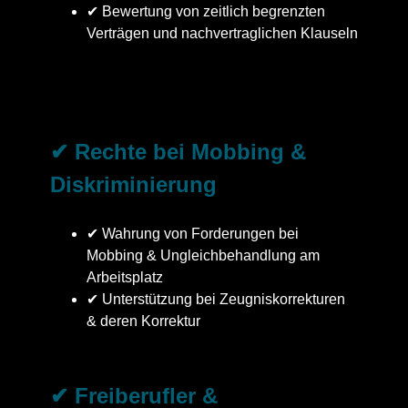
✔ Bewertung von zeitlich begrenzten
Verträgen und nachvertraglichen Klauseln
✔ Rechte bei Mobbing &
Diskriminierung
✔ Wahrung von Forderungen bei
Mobbing & Ungleichbehandlung am
Arbeitsplatz
✔ Unterstützung bei Zeugniskorrekturen
& deren Korrektur
✔ Freiberufler &