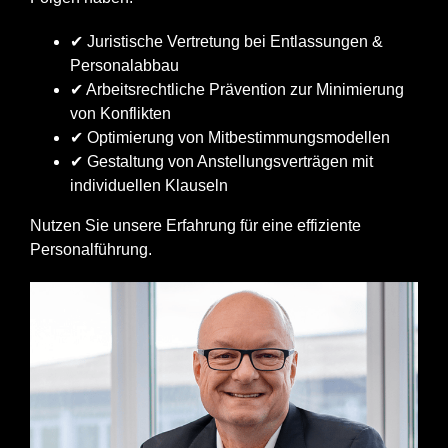
✔ Juristische Vertretung bei Entlassungen &
Personalabbau
✔ Arbeitsrechtliche Prävention zur Minimierung
von Konflikten
✔ Optimierung von Mitbestimmungsmodellen
✔ Gestaltung von Anstellungsverträgen mit
individuellen Klauseln
Nutzen Sie unsere Erfahrung für eine effiziente
Personalführung.