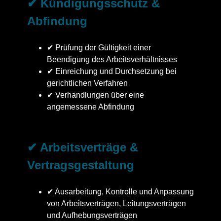
✔ Kündigungsschutz &
Abfindung
✔ Prüfung der Gültigkeit einer
Beendigung des Arbeitsverhältnisses
✔ Einreichung und Durchsetzung bei
gerichtlichen Verfahren
✔ Verhandlungen über eine
angemessene Abfindung
✔ Arbeitsverträge &
Vertragsgestaltung
✔ Ausarbeitung, Kontrolle und Anpassung
von Arbeitsverträgen, Leitungsverträgen
und Aufhebungsverträgen