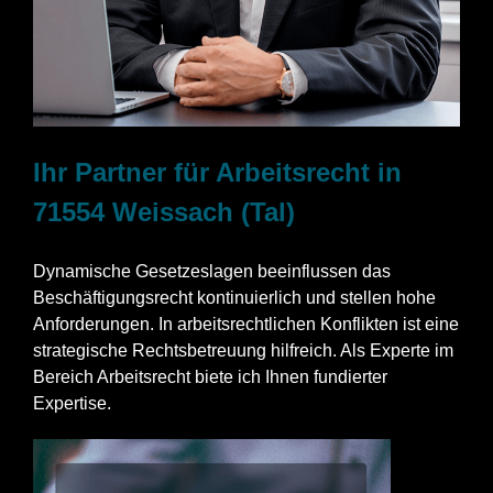
Ihr Partner für Arbeitsrecht in
71554 Weissach (Tal)
Dynamische Gesetzeslagen beeinflussen das
Beschäftigungsrecht kontinuierlich und stellen hohe
Anforderungen. In arbeitsrechtlichen Konflikten ist eine
strategische Rechtsbetreuung hilfreich. Als Experte im
Bereich Arbeitsrecht biete ich Ihnen fundierter
Expertise.