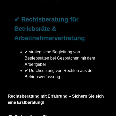
✔ Rechtsberatung für
Betriebsräte &
Arbeitnehmervertretung
✔ strategische Begleitung von
Betriebsräten bei Gesprächen mit dem
Arbeitgeber
✔ Durchsetzung von Rechten aus der
Betriebsverfassung
Rechtsberatung mit Erfahrung – Sichern Sie sich
eine Erstberatung!