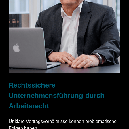
Rechtssichere
Unternehmensführung durch
Arbeitsrecht
Unklare Vertragsverhältnisse können problematische
Folgen haben.