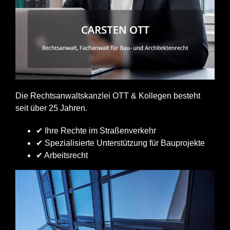
Die Rechtsanwaltskanzlei OTT & Kollegen besteht
seit über 25 Jahren.
✔ Ihre Rechte im Straßenverkehr
✔ Spezialisierte Unterstützung für Bauprojekte
✔ Arbeitsrecht