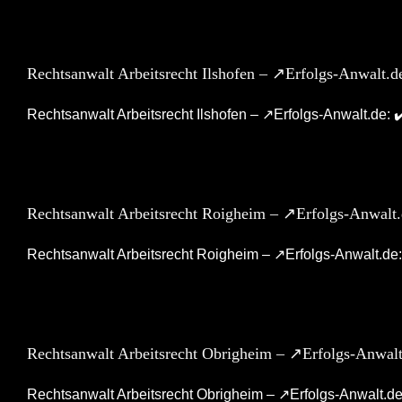
Rechtsanwalt Arbeitsrecht Ilshofen – ↗️Erfolgs-Anwalt.
Rechtsanwalt Arbeitsrecht Ilshofen – ↗️Erfolgs-Anwalt.de: 
Rechtsanwalt Arbeitsrecht Roigheim – ↗️Erfolgs-Anwalt.
Rechtsanwalt Arbeitsrecht Roigheim – ↗️Erfolgs-Anwalt.de: 
Rechtsanwalt Arbeitsrecht Obrigheim – ↗️Erfolgs-Anwalt
Rechtsanwalt Arbeitsrecht Obrigheim – ↗️Erfolgs-Anwalt.de: