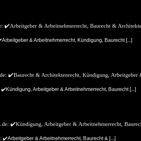
de: ✔️Arbeitgeber & Arbeitnehmerrecht, Baurecht & Architekt
✔️Arbeitgeber & Arbeitnehmerrecht, Kündigung, Baurecht [...]
de: ✔️Baurecht & Architektenrecht, Kündigung, Arbeitgeber 
✔️Kündigung, Arbeitgeber & Arbeitnehmerrecht, Baurecht [...]
.de: ✔️Kündigung, Arbeitgeber & Arbeitnehmerrecht, Baurech
 ✔️Arbeitgeber & Arbeitnehmerrecht, Baurecht & [...]