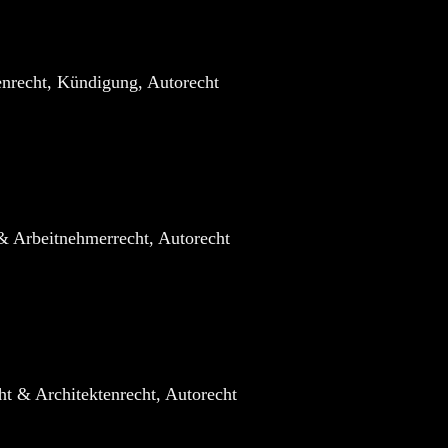
enrecht, Kündigung, Autorecht
& Arbeitnehmerrecht, Autorecht
t & Architektenrecht, Autorecht