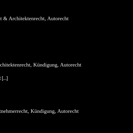
t & Architektenrecht, Autorecht
chitektenrecht, Kündigung, Autorecht
...]
itnehmerrecht, Kündigung, Autorecht