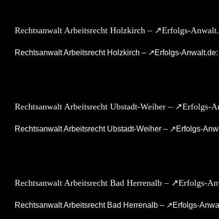
Rechtsanwalt Arbeitsrecht Holzkirch – ↗️Erfolgs-Anwalt
Rechtsanwalt Arbeitsrecht Holzkirch – ↗️Erfolgs-Anwalt.de: 
Rechtsanwalt Arbeitsrecht Ubstadt-Weiher – ↗️Erfolgs-A
Rechtsanwalt Arbeitsrecht Ubstadt-Weiher – ↗️Erfolgs-Anwal
Rechtsanwalt Arbeitsrecht Bad Herrenalb – ↗️Erfolgs-An
Rechtsanwalt Arbeitsrecht Bad Herrenalb – ↗️Erfolgs-Anwalt